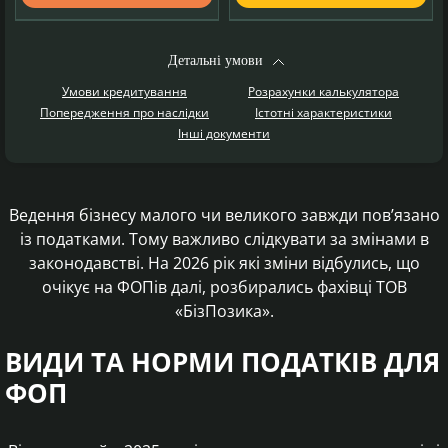
Детальні умови
Умови кредитування
Розрахунки калькулятора
Попередження про наслідки
Істотні характеристики
Інші документи
Ведення бізнесу малого чи великого завжди пов’язано
із податками. Тому важливо слідкувати за змінами в
законодавстві. На 2026 рік які зміни відбулись, що
очікує на ФОПів далі, розбирались фахівці ТОВ
«БізПозика».
ВИДИ ТА НОРМИ ПОДАТКІВ ДЛЯ
ФОП