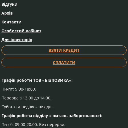
Відгуки
Архів
Контакти
Особистий кабінет
Для інвесторів
ВЗЯТИ КРЕДИТ
СПЛАТИТИ
Графік роботи ТОВ «БІЗПОЗИКА»:
Пн-пт: 9:00-18:00.
Перерва з 13:00 до 14:00.
Субота та неділя – вихідні.
Графік роботи відділу з питань заборгованості:
Пн-сб: 09:00-20:00. Без перерви.