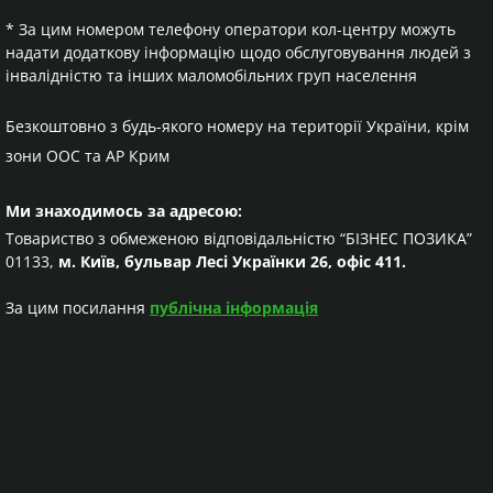
* За цим номером телефону оператори кол-центру можуть
надати додаткову інформацію щодо обслуговування людей з
інвалідністю та інших маломобільних груп населення
Безкоштовно з будь-якого номеру на території України, крім
зони ООС та АР Крим
Ми знаходимось за адресою:
Товариство з обмеженою відповідальністю “БІЗНЕС ПОЗИКА”
01133,
м. Київ, бульвар Лесі Українки 26, офіс 411.
За цим посилання
публічна інформація