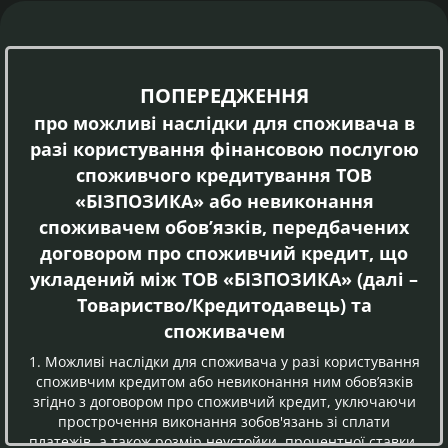
ПОПЕРЕДЖЕННЯ
про можливі наслідки для споживача в
разі користування фінансовою послугою
споживчого кредитування ТОВ
«БІЗПОЗИКА» або невиконання
споживачем обов’язків, передбачених
договором про споживчий кредит, що
укладений між ТОВ «БІЗПОЗИКА» (далі –
Товариство/Кредитодавець) та
споживачем
1. Можливі наслідки для споживача у разі користування
споживчим кредитом або невиконання ним обов’язків
згідно з договором про споживчий кредит, уключаючи
прострочення виконання зобов'язань зі сплати
платежів, а також розмір неустойки, процентної ставки,