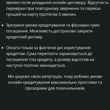
хвилин після укладання онлайн договору. Відсутність
перевірки при повторному зверненні та переказ
грошей на карту протягом 5 хвилин.
Зрозумілі умови кредитування та фіксовані суми
погашення. Можливість достроково закрити
кредитний договір.
Оплата тільки за фактичні дні користування
кредитом. Сума переплати зараховується до
погашення тіла кредиту, а розмір відсотків на
наступні платежі зменшується.
Ми цінуємо свою репутацію, тому робимо умови
онлайн кредитування максимально простими та
прозорими для позичальників.