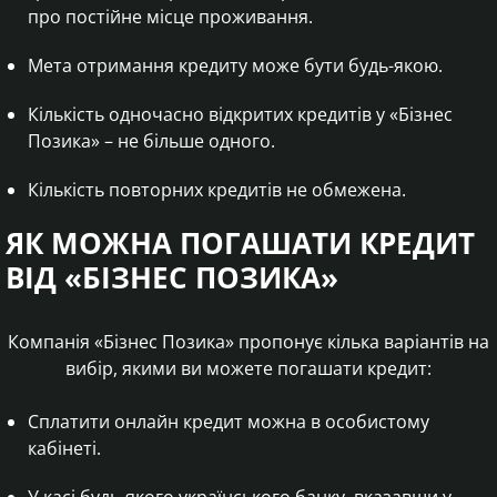
про постійне місце проживання.
Мета отримання кредиту може бути будь-якою.
Кількість одночасно відкритих кредитів у «Бізнес
Позика» – не більше одного.
Кількість повторних кредитів не обмежена.
ЯК МОЖНА ПОГАШАТИ КРЕДИТ
ВІД «БІЗНЕС ПОЗИКА»
Компанія «Бізнес Позика» пропонує кілька варіантів на
вибір, якими ви можете погашати кредит:
Сплатити онлайн кредит можна в особистому
кабінеті.