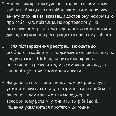
Наступним кроком буде реєстрація в особистому
кабінеті. Для цього потрібно заповнити невелику
анкету споживача, вказавши достовірну інформацію
про себе: ім’я, прізвище, номер телефону. На
вказаний номер система відправить секретний код
для підтвердження реєстрації в особистому кабінеті.
Після підтвердження реєстрації заходьте до
особистого кабінету та надсилайте онлайн заявку на
кредитування. Щоб підвищити ймовірність
позитивного результату, максимально докладно
заповніть усі поля споживчої анкети.
Якщо не всі поля заповнені, а нам потрібно буде
уточнити якусь важливу інформацію для прийняття
рішення, з вами зв’яжеться менеджер і в
телефонному режимі уточнить потрібні дані.
Рішення ухвалюється протягом 24 годин.