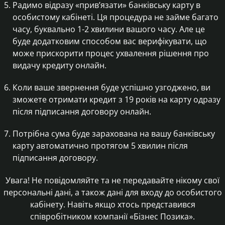
Радимо відразу «прив’язати» банківську карту в
особистому кабінеті. Ця процедура не займе багато
часу, буквально 1-2 хвилини вашого часу. Але це
буде додатковим способом вас верифікувати, що
може прискорити процес ухвалення рішення про
видачу кредиту онлайн.
Коли ваше звернення буде успішно узгоджено, ви
зможете отримати кредит з 19 років на карту одразу
після підписання договору онлайн.
Потрібна сума буде зарахована на вашу банківську
карту автоматично протягом 5 хвилин після
підписання договору.
Увага! Не повідомляйте та не передавайте нікому свої
персональні дані, а також дані для входу до особистого
кабінету. Навіть якщо хтось представився
співробітником компанії «Бізнес Позика».