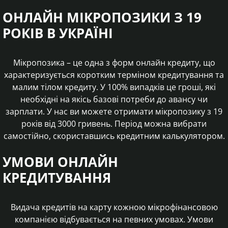
ОНЛАЙН МІКРОПОЗИКИ З 19
РОКІВ В УКРАЇНІ
Мікропозика – це одна з форм онлайн кредиту, що
характеризується коротким терміном кредитування та
малим тілом кредиту. У 100% випадків це гроші, які
необхідні на якісь базові потреби до авансу чи
зарплати. У нас ви можете отримати мікропозику з 19
років від 3000 гривень. Період можна вибрати
самостійно, скориставшись кредитним калькулятором.
УМОВИ ОНЛАЙН
КРЕДИТУВАННЯ
Видача кредитів на карту кожною мікрофінансовою
компанією відбувається на певних умовах. Умови