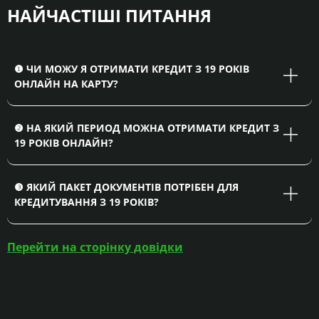
НАЙЧАСТІШІ ПИТАННЯ
❶ ЧИ МОЖУ Я ОТРИМАТИ КРЕДИТ З 19 РОКІВ
ОНЛАЙН НА КАРТУ?
❷ НА ЯКИЙ ПЕРИОД МОЖНА ОТРИМАТИ КРЕДИТ З
19 РОКІВ ОНЛАЙН?
❸ ЯКИЙ ПАКЕТ ДОКУМЕНТІВ ПОТРІБЕН ДЛЯ
КРЕДИТУВАННЯ З 19 РОКІВ?
Перейти на сторінку довідки