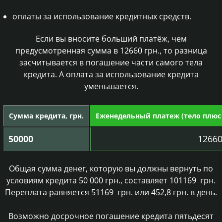
оплаты за использование кредитных средств.
Если вы вносите больший платёж, чем
предусмотренная сумма в 12660 грн., то разница
засчитывается в погашение части самого тела
кредита. А оплата за использование кредита
уменьшается.
Сумма кредита, грн.
Еженедельный платеж (тело плюс п
50000
1266
Общая сумма денег, которую вы должны вернуть по
условиям кредита 50 000 грн., составляет
101169
грн.
Переплата равняется
51169
грн. или 452,8 грн. в день.
Возможно досрочное погашение кредита пятьдесят