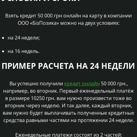
Взять кредит 50 000 грн онлайн на карту в компании
ООО «БізПозика» можно на двух условиях:
на 24 недели;
на 16 недель.
ПРИМЕР РАСЧЕТА НА 24 НЕДЕЛИ
Вы успешно получили
кредит онлайн
50 000 грн.,
например, во вторник. Первый еженедельный платёж
в размере
10250
грн. вам нужно произвести тоже во
вторник через неделю. И так далее, каждый вторник,
вам нужно будет выплачивать полученные кредитные
средства равными частями на протяжении 24 недели.
Еженедельные платежи состоят из 2 частей: