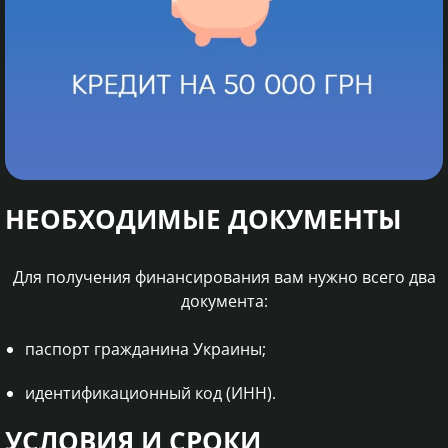
НЕОБХОДИМЫЕ ДОКУМЕНТЫ
Для получения финансирования вам нужно всего два
документа:
паспорт гражданина Украины;
идентификационный код (ИНН).
УСЛОВИЯ И СРОКИ