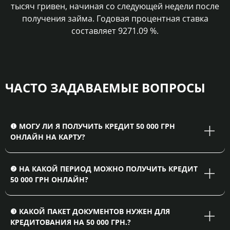
тысяч гривен, начиная со следующей недели после
получения займа. Годовая процентная ставка
составляет
9271.09
%.
ЧАСТО ЗАДАВАЕМЫЕ ВОПРОСЫ
❶ МОГУ ЛИ Я ПОЛУЧИТЬ КРЕДИТ 50 000 ГРН
ОНЛАЙН НА КАРТУ?
❷ НА КАКОЙ ПЕРИОД МОЖНО ПОЛУЧИТЬ КРЕДИТ
50 000 ГРН ОНЛАЙН?
❸ КАКОЙ ПАКЕТ ДОКУМЕНТОВ НУЖЕН ДЛЯ
КРЕДИТОВАНИЯ НА 50 000 ГРН.?