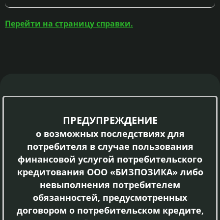
Перейти на страницу справки.
ПРЕДУПРЕЖДЕНИЕ
о возможных последствиях для
потребителя в случае пользования
финансовой услугой потребительского
кредитования ООО «БИЗПОЗИКА» либо
невыполнения потребителем
обязанностей, предусмотренных
договором о потребительском кредите,