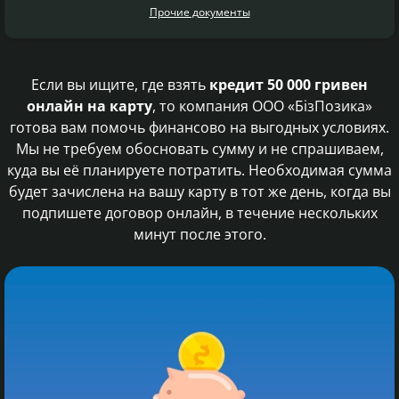
Прочие документы
Если вы ищите, где взять
кредит 50 000 гривен
онлайн на карту
, то компания ООО «БізПозика»
готова вам помочь финансово на выгодных условиях.
Мы не требуем обосновать сумму и не спрашиваем,
куда вы её планируете потратить. Необходимая сумма
будет зачислена на вашу карту в тот же день, когда вы
подпишете договор онлайн, в течение нескольких
минут после этого.