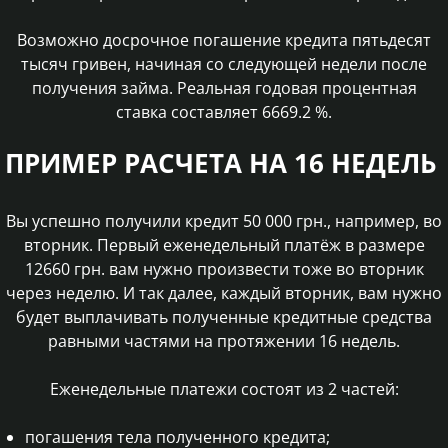
Возможно досрочное погашение кредита пятьдесят
тысяч гривен, начиная со следующей недели после
получения займа. Реальная годовая процентная
ставка составляет
6669.2
%.
ПРИМЕР РАСЧЕТА НА 16 НЕДЕЛЬ
Вы успешно получили кредит 50 000 грн., например, во
вторник. Первый еженедельный платёж в размере
12660 грн. вам нужно произвести тоже во вторник
через неделю. И так далее, каждый вторник, вам нужно
будет выплачивать полученные кредитные средства
равными частями на протяжении 16 недель.
Еженедельные платежи состоят из 2 частей:
погашения тела полученного кредита;